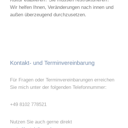
Wir helfen Ihnen, Veränderungen nach innen und
außen überzeugend durchzusetzen.
Kontakt- und Terminvereinbarung
Für Fragen oder Terminvereinbarungen erreichen
Sie mich unter der folgenden Telefonnummer:
+49 8102 778521
Nutzen Sie auch gerne direkt