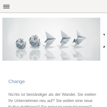
Change
Nichts ist beständiger als der Wandel. Sie stellen
Ihr Unternehmen neu auf? Sie wollen eine neue
Kultur etablieren? Sie müssen restrukturieren?