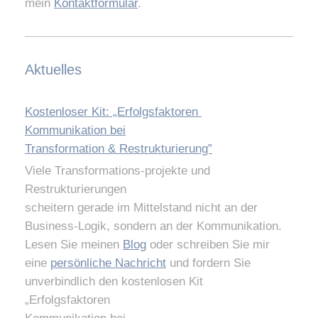
mein
Kontaktformular
.
Aktuelles
Kostenloser Kit: „Erfolgsfaktoren
Kommunikation bei
Transformation & Restrukturierung”
Viele Transformations-projekte und
Restrukturierungen
scheitern gerade im Mittelstand nicht an der
Business-Logik, sondern an der Kommunikation.
Lesen Sie meinen
Blog
oder schreiben Sie mir
eine
persönliche Nachricht
und fordern Sie
unverbindlich den kostenlosen Kit
„Erfolgsfaktoren