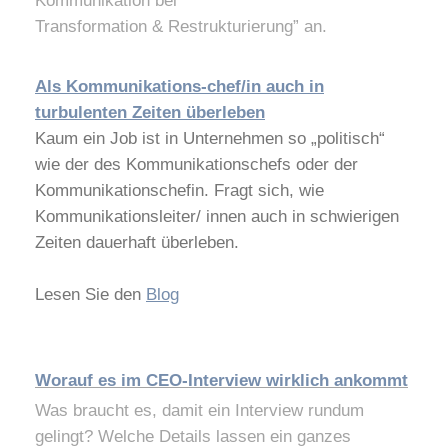
Kommunikation bei
Transformation & Restrukturierung” an.
Als Kommunikations-chef/in auch in
turbulenten Zeiten überleben
Kaum ein Job ist in Unternehmen so „politisch“
wie der des Kommunikationschefs oder der
Kommunikationschefin. Fragt sich, wie
Kommunikationsleiter/ innen auch in schwierigen
Zeiten dauerhaft überleben.
Lesen Sie den
Blog
Worauf es im CEO-Interview wirklich ankommt
Was braucht es, damit ein Interview rundum
gelingt? Welche Details lassen ein ganzes