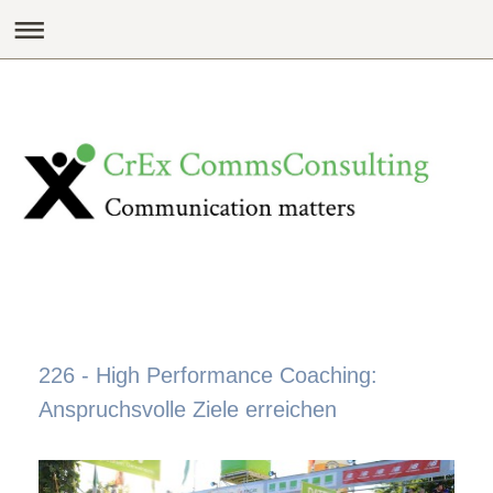
226 - High Performance Coaching:
Anspruchsvolle Ziele erreichen