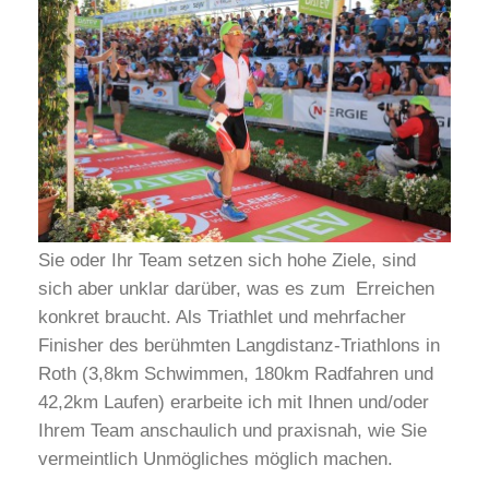
Sie oder Ihr Team setzen sich hohe Ziele, sind
sich aber unklar darüber, was es zum Erreichen
konkret braucht. Als Triathlet und mehrfacher
Finisher des berühmten Langdistanz-Triathlons in
Roth (3,8km Schwimmen, 180km Radfahren und
42,2km Laufen) erarbeite ich mit Ihnen und/oder
Ihrem Team anschaulich und praxisnah, wie Sie
vermeintlich Unmögliches möglich machen.