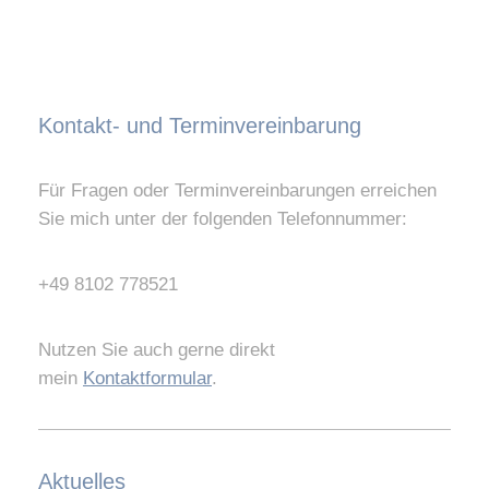
Kontakt- und Terminvereinbarung
Für Fragen oder Terminvereinbarungen erreichen
Sie mich unter der folgenden Telefonnummer:
+49 8102 778521
Nutzen Sie auch gerne direkt
mein
Kontaktformular
.
Aktuelles