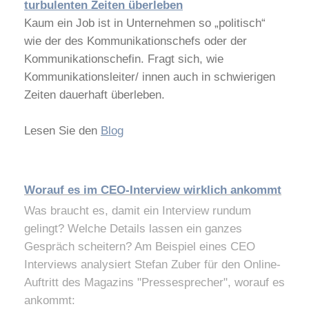
turbulenten Zeiten überleben
Kaum ein Job ist in Unternehmen so „politisch“
wie der des Kommunikationschefs oder der
Kommunikationschefin. Fragt sich, wie
Kommunikationsleiter/ innen auch in schwierigen
Zeiten dauerhaft überleben.
Lesen Sie den
Blog
Worauf es im CEO-Interview wirklich ankommt
Was braucht es, damit ein Interview rundum
gelingt? Welche Details lassen ein ganzes
Gespräch scheitern? Am Beispiel eines CEO
Interviews analysiert Stefan Zuber für den Online-
Auftritt des Magazins "Pressesprecher", worauf es
ankommt: