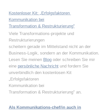
Kostenloser Kit: „Erfolgsfaktoren
Kommunikation bei
Transformation & Restrukturierung”
Viele Transformations-projekte und
Restrukturierungen
scheitern gerade im Mittelstand nicht an der
Business-Logik, sondern an der Kommunikation.
Lesen Sie meinen
Blog
oder schreiben Sie mir
eine
persönliche Nachricht
und fordern Sie
unverbindlich den kostenlosen Kit
„Erfolgsfaktoren
Kommunikation bei
Transformation & Restrukturierung” an.
Als Kommunikations-chef/in auch in